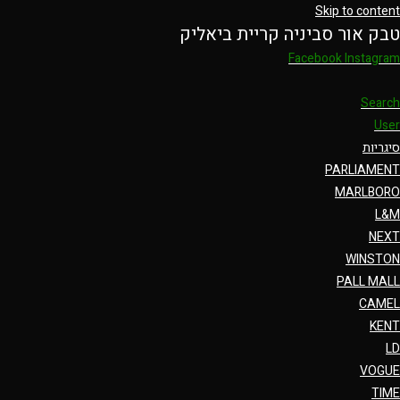
Skip to content
טבק אור סביניה קריית ביאליק
Facebook
Instagram
Search
User
סיגריות
PARLIAMENT
MARLBORO
L&M
NEXT
WINSTON
PALL MALL
CAMEL
KENT
LD
VOGUE
TIME