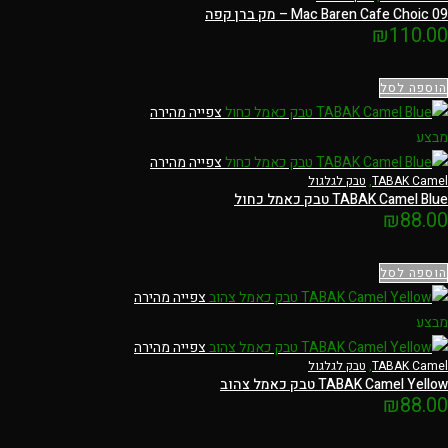
Mac Baren Cafe Choic 09 – מק ברן קפה
₪
110.00
הוספה לסל
צפייה מהירה
מבצע
צפייה מהירה
TABAK Camel
,
טבק לגלגול
TABAK Camel Blue טבק כאמל כחול
₪
88.00
הוספה לסל
צפייה מהירה
מבצע
צפייה מהירה
TABAK Camel
,
טבק לגלגול
TABAK Camel Yellow טבק כאמל צהוב
₪
88.00