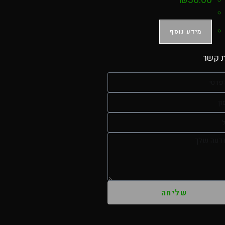
מידע נוסף
ת קשר
שליחה