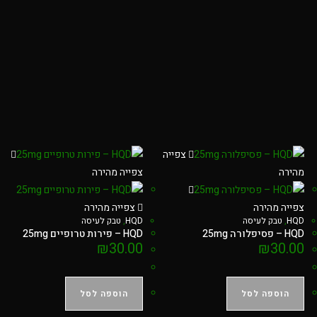
צפייה
מהירה
צפייה מהירה
צפייה מהירה
צפייה מהירה
HQD
,
טבק לעיסה
HQD
,
טבק לעיסה
HQD – פסיפלורה 25mg
HQD – פירות טרופיים 25mg
₪
30.00
₪
30.00
הוספה לסל
הוספה לסל