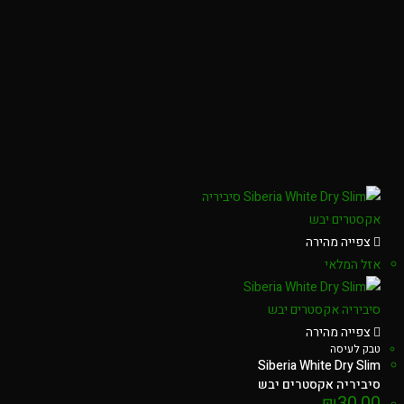
צפייה מהירה
אזל המלאי
צפייה מהירה
טבק לעיסה
Siberia White Dry Slim
סיביריה אקסטרים יבש
₪
30.00