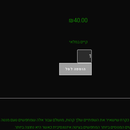
₪
40.00
קיים במלאי
הוספה לסל
ים המנוסים ביותר המחפשים בעיטה אינטנסיבית כאשר היא נחוצה ביותר.