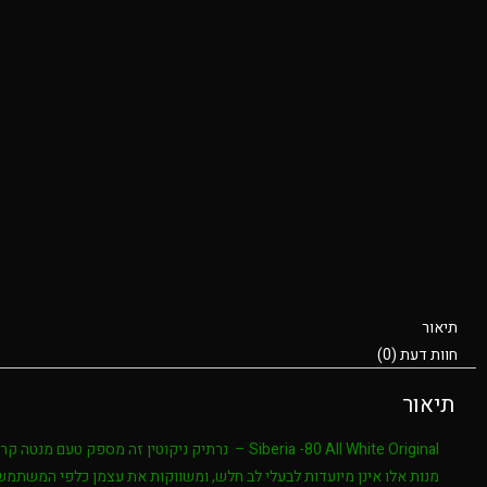
תיאור
חוות דעת (0)
תיאור
Siberia -80 All White Original –
מנות אלו אינן מיועדות לבעלי לב חלש, ומשווקות את עצמן כלפי המשתמש