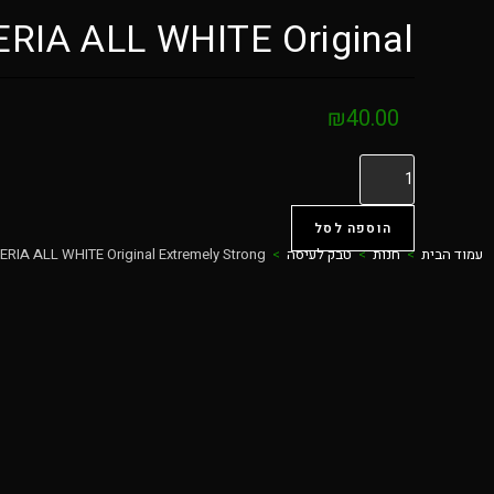
ERIA ALL WHITE Original…
₪
40.00
הוספה לסל
עמוד הבית
>
חנות
>
טבק לעיסה
>
ERIA ALL WHITE Original Extremely Strong