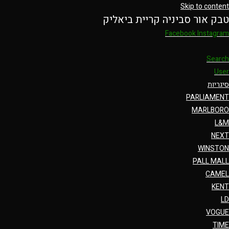
Skip to content
טבק אור סביניה קריית ביאליק
Facebook
Instagram
Search
User
סיגריות
PARLIAMENT
MARLBORO
L&M
NEXT
WINSTON
PALL MALL
CAMEL
KENT
LD
VOGUE
TIME