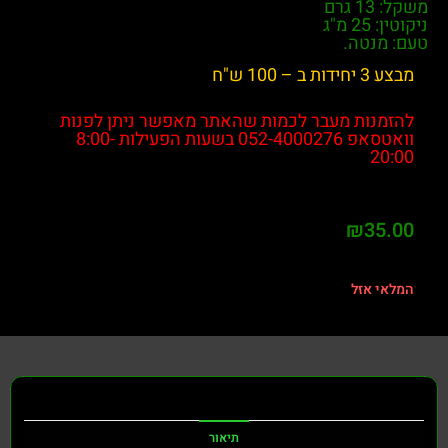
משקל: 13 גרם
ניקוטין: 25 מ"ג
טעם: מנטה.
מבצע 3 יחידות ב – 100 ש"ח
להזמנות מעבר לכמות שהאתר מאפשר ניתן לפנות
וואטסאפ 052-4000276 בשעות הפעילות 8:00-
20:00
₪
35.00
המלאי אזל
תיאור