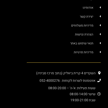
אודותינו
יצירת קשר
מדיניות משלוחים
הצהרת נגישות
תנאי שימוש באתר
מדיניות פרטיות
השקדים 4 קרית ביאליק (בתוך מרכז סביניה)
אווטסטפ לשרות לקוחות : 052-4000276
שעות פעילות: א'-ה' – 08:00-20:00
שישי 08:00-14:00
שבת 19:00-21:00