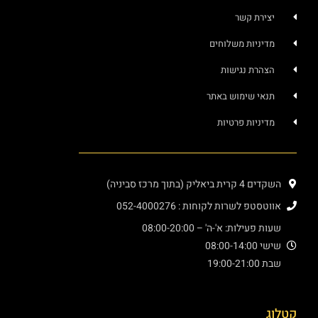
יצירת קשר
מדיניות משלוחים
הצהרת נגישות
תנאי שימוש באתר
מדיניות פרטיות
השקדים 4 קרית ביאליק (בתוך מרכז סביניה)
אווטסטפ לשרות לקוחות : 052-4000276
שעות פעילות: א'-ה' – 08:00-20:00
שישי 08:00-14:00
שבת 19:00-21:00
קטלוג