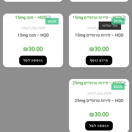
מבצע
מבצע
אזל המלאי
HQD
,
טבק לעיסה
HQD
,
טבק לעיסה
HQD – פירות טרופיים 15mg
HQD – מנגו 15mg
₪
30.00
₪
30.00
מידע נוסף
הוספה לסל
מבצע
HQD
,
טבק לעיסה
HQD – פירות טרופיים 25mg
₪
30.00
הוספה לסל