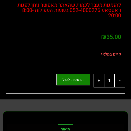
להזמנות מעבר לכמות שהאתר מאפשר ניתן לפנות
וואטסאפ 052-4000276 בשעות הפעילות 8:00-
20:00
₪
35.00
קיים במלאי
הוספה לסל
+
-
תיאור