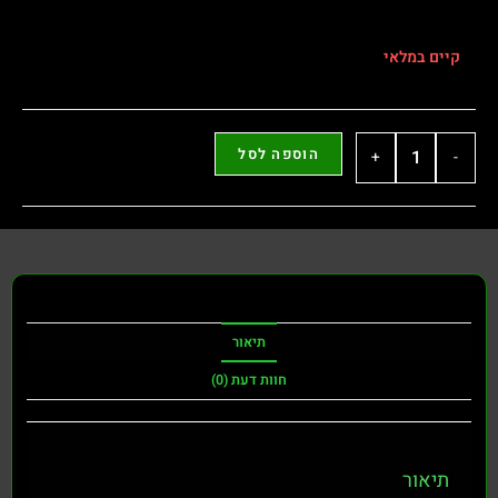
קיים במלאי
הוספה לסל
+
-
תיאור
חוות דעת (0)
תיאור