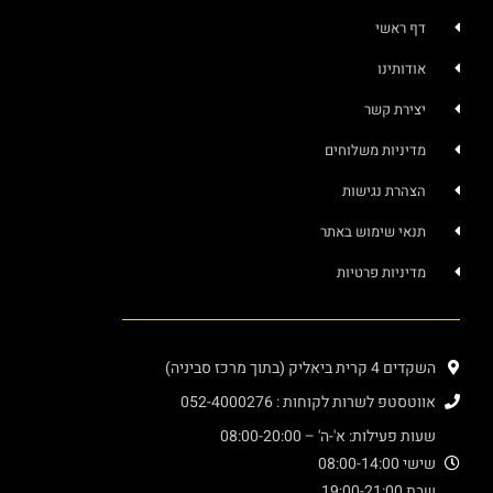
דף ראשי
אודותינו
יצירת קשר
מדיניות משלוחים
הצהרת נגישות
תנאי שימוש באתר
מדיניות פרטיות
השקדים 4 קרית ביאליק (בתוך מרכז סביניה)
אווטסטפ לשרות לקוחות : 052-4000276
שעות פעילות: א'-ה' – 08:00-20:00
שישי 08:00-14:00
שבת 19:00-21:00