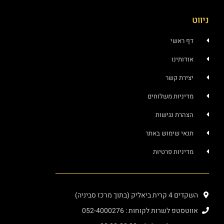
ניווט
דף ראשי
אודותינו
יצירת קשר
מדיניות משלוחים
הצהרת נגישות
תנאי שימוש באתר
מדיניות פרטיות
השקדים 4 קרית ביאליק (בתוך מרכז סביניה)
אווטסטפ לשרות לקוחות : 052-4000276