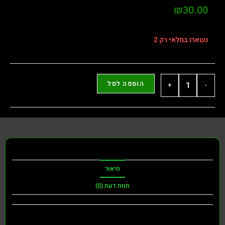
₪
30.00
נשארו במלאי רק 2
הוספה לסל
+
-
תיאור
חוות דעת (0)