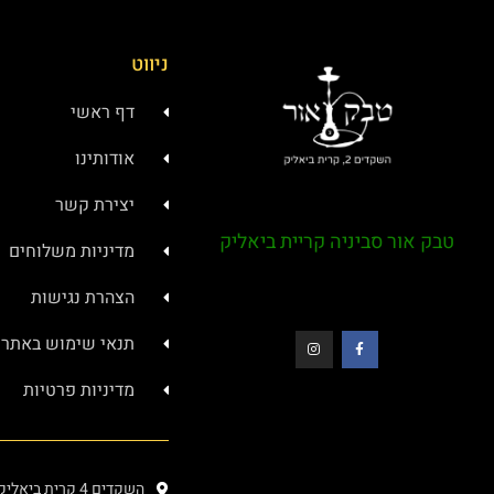
ניווט
דף ראשי
אודותינו
יצירת קשר
טבק אור סביניה קריית ביאליק
מדיניות משלוחים
הצהרת נגישות
תנאי שימוש באתר
מדיניות פרטיות
השקדים 4 קרית ביאליק (בתוך מרכז סביניה)