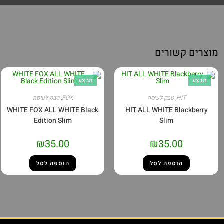
מוצרים קשורים
מבצע
מבצע
HIT
,
טבק לעיסה
FOX
,
טבק לעיסה
WHITE FOX ALL WHITE Black
HIT ALL WHITE Blackberry
Edition Slim
Slim
₪
35.00
₪
35.00
הוספה לסל
הוספה לסל