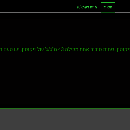
תיאור
חוות דעת (0)