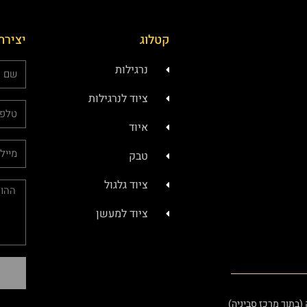
קטלוג
יצירת
נרגילות
ציוד לנרגילות
איוד
טבק
ציוד גלגול
ציוד למעשן