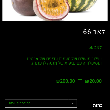
לאב 66
לאב 66
שילוב מושלם של טעמים עדינים של אבטיח
ופסיפלורה עם נגיעות של מנטה לרעננות.
–
₪
200.00
₪
20.00
בחירת אפשרות
כמות