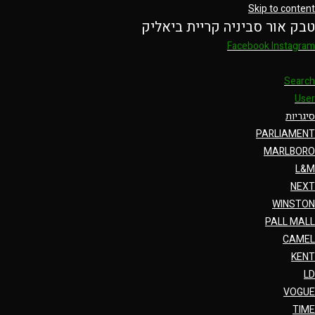
Skip to content
טבק אור סביניה קריית ביאליק
Facebook
Instagram
Search
User
סיגריות
PARLIAMENT
MARLBORO
L&M
NEXT
WINSTON
PALL MALL
CAMEL
KENT
LD
VOGUE
TIME