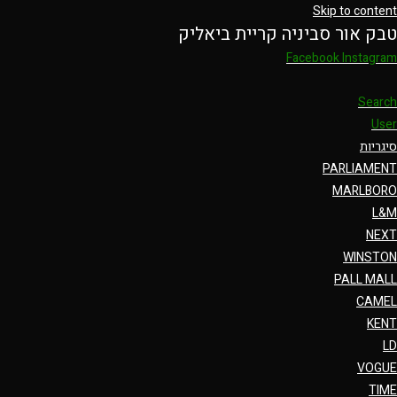
Skip to content
טבק אור סביניה קריית ביאליק
Facebook
Instagram
Search
User
סיגריות
PARLIAMENT
MARLBORO
L&M
NEXT
WINSTON
PALL MALL
CAMEL
KENT
LD
VOGUE
TIME