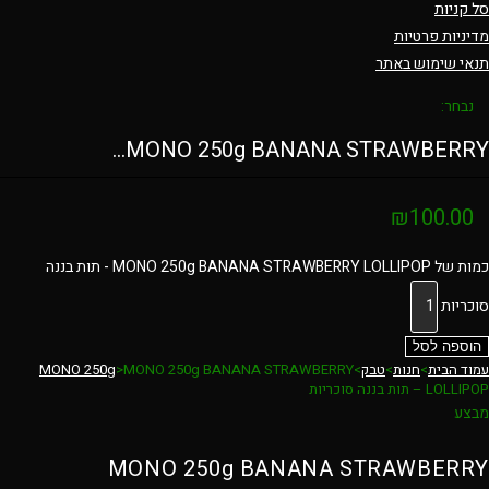
סל קניות
מדיניות פרטיות
תנאי שימוש באתר
נבחר:
MONO 250g BANANA STRAWBERRY…
₪
100.00
כמות של MONO 250g BANANA STRAWBERRY LOLLIPOP - תות בננה
סוכריות
הוספה לסל
עמוד הבית
>
חנות
>
טבק
>
MONO 250g BANANA STRAWBERRY
>
MONO 250g
LOLLIPOP – תות בננה סוכריות
מבצע
MONO 250g BANANA STRAWBERRY