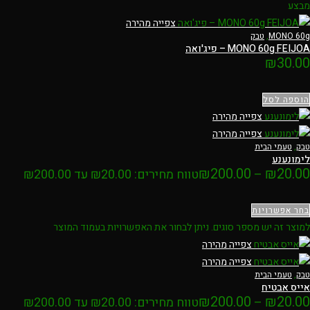
מבצע
צפייה מהירה
MONO 60g
,
טבק
MONO 60g FEIJOA – פיג'ואה
₪
30.00
הוספה לסל
צפייה מהירה
צפייה מהירה
טבק
,
טעמי הבית
לימונענע
₪
200.00
₪
20.00
–
טווח מחירים: ⁦₪20.00⁩ עד ⁦₪200.00⁩
בחר אפשרויות
למוצר זה יש מספר סוגים. ניתן לבחור את האפשרויות בעמוד המוצר
צפייה מהירה
צפייה מהירה
טבק
,
טעמי הבית
אייס אבטיח
₪
200.00
₪
20.00
–
טווח מחירים: ⁦₪20.00⁩ עד ⁦₪200.00⁩