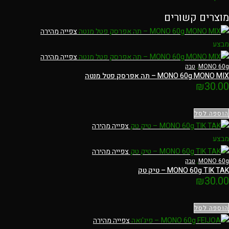
מוצרים קשורים
צפייה מהירה
מבצע
צפייה מהירה
MONO 60g
,
טבק
MONO 60g MONO MIX – תה אפרסק פטל מנטה
₪
30.00
הוספה לסל
צפייה מהירה
מבצע
צפייה מהירה
MONO 60g
,
טבק
MONO 60g TIK TAK – טיק טק
₪
30.00
הוספה לסל
צפייה מהירה