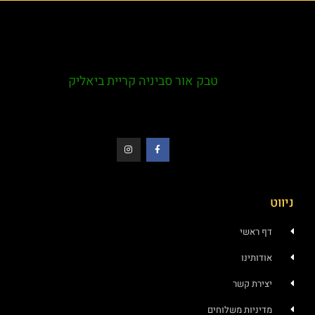
טבק אור סביניה קריית ביאליק
ווט
דף ראשי
אודותינו
יצירת קשר
מדיניות משלוחים