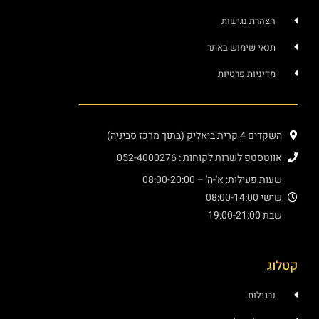
הצהרת נגישות
תנאי שימוש באתר
מדיניות פרטיות
השקדים 4 קרית ביאליק (בתוך מרכז סביניה)
אווטסטפ לשרות לקוחות : 052-4000276
שעות פעילות: א'-ה' – 08:00-20:00
שישי 08:00-14:00
שבת 19:00-21:00
טלוג
נרגילות