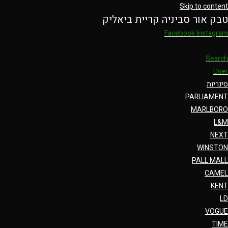
Skip to content
טבק אור סביניה קריית ביאליק
Facebook
Instagram
Search
User
סיגריות
PARLIAMENT
MARLBORO
L&M
NEXT
WINSTON
PALL MALL
CAMEL
KENT
LD
VOGUE
TIME