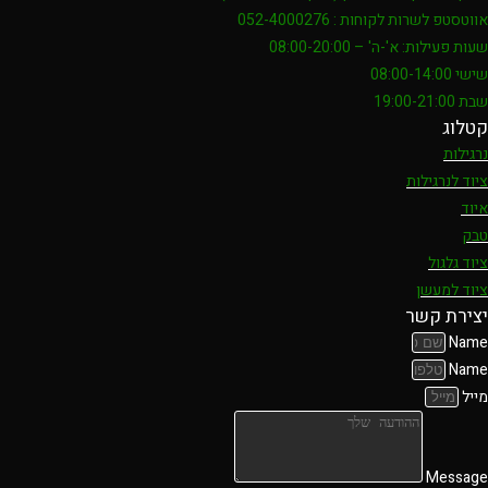
אווטסטפ לשרות לקוחות : 052-4000276
שעות פעילות: א'-ה' – 08:00-20:00
שישי 08:00-14:00
שבת 19:00-21:00
קטלוג
נרגילות
ציוד לנרגילות
איוד
טבק
ציוד גלגול
ציוד למעשן
יצירת קשר
Name
Name
מייל
Message