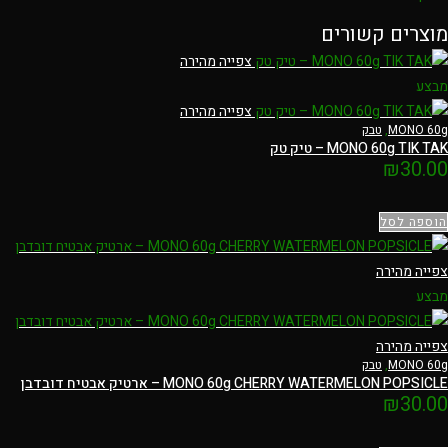
מוצרים קשורים
צפייה מהירה
מבצע
צפייה מהירה
MONO 60g
,
טבק
MONO 60g TIK TAK – טיק טק
₪
30.00
הוספה לסל
צפייה מהירה
מבצע
צפייה מהירה
MONO 60g
,
טבק
MONO 60g CHERRY WATERMELON POPSICLE – ארטיק אבטיח דובדבן
₪
30.00