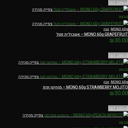
הוספה לסל
צפייה מהירה
מבצע
צפייה מהירה
MONO 60g
,
טבק
MONO 60g GRAPEFRUIT – אשכולית פטל
₪
30.00
הוספה לסל
צפייה מהירה
מבצע
צפייה מהירה
MONO 60g
,
טבק
MONO 60g STRAWBERRY MOJITO – מוחיטו תות
₪
30.00
הוספה לסל
צפייה מהירה
מבצע