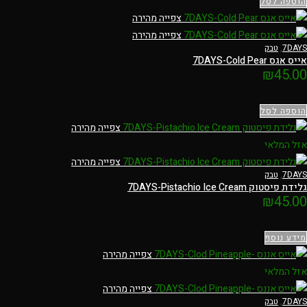
הוספה לסל
צפייה מהירה
צפייה מהירה
7DAYS
,
טבק
אייס אגס 7DAYS-Cold Pear
₪
45.00
הוספה לסל
צפייה מהירה
אזל המלאי
צפייה מהירה
7DAYS
,
טבק
גלידת פיסטוק 7DAYS-Pistachio Ice Cream
₪
45.00
מידע נוסף
צפייה מהירה
אזל המלאי
צפייה מהירה
7DAYS
,
טבק