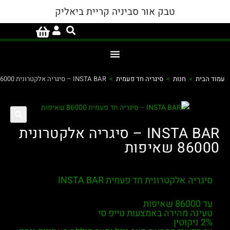
טבק אור סביניה קריית ביאליק
ית
>
חנות
>
סיגריה חד פעמית
>
INSTA BAR – סיגריה אלקטרונית 86000 שאיפות
INSTA BAR – סיגריה אלקטרונית
 שאיפות
ריה אלקטרונית חד פעמית INSTA BAR
פות
נה מהירה באמצעות טייפ סי
ין