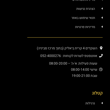
הצהרת נגישות
תנאי שימוש באתר
מדיניות פרטיות
השקדים 4 קרית ביאליק (בתוך מרכז סביניה)
אווטסטפ לשרות לקוחות : 052-4000276
שעות פעילות: א'-ה' – 08:00-20:00
שישי 08:00-14:00
שבת 19:00-21:00
וג
נרגילות