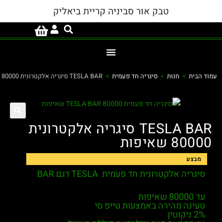
טבק אור סביניה קריית ביאליק
בית
>
חנות
>
סיגריה חד פעמית
>
TESLA BAR סיגריה אלקטרונית 80000 שאיפות
TESLA BAR סיגריה אלקטרונית
8 שאיפות
מבצע
גריה אלקטרונית חד פעמית TESLA דגם BAR
80 שאיפות
עינה מהירה באמצעות טייפ סי
יקוטין