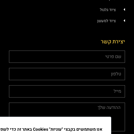
ציוד גלגול
ציוד למעשן
ירת קשר
אנו משתמשים בקבצי "עוגיות" Cookies באתר זה כדי לשפר את