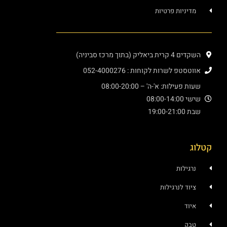
מדיניות פרטיות
השקדים 4 קרית ביאליק (בתוך מרכז סביניה)
אווטסטפ לשרות לקוחות : 052-4000276
שעות פעילות: א'-ה' – 08:00-20:00
שישי 08:00-14:00
שבת 19:00-21:00
לוג
נרגילות
ציוד לנרגילות
איוד
טבק