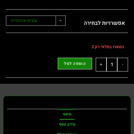
ענבים אוכמניות
שרויות לבחירה
ארו במלאי רק 2
הוספה לסל
+
תיאור
מידע נוסף