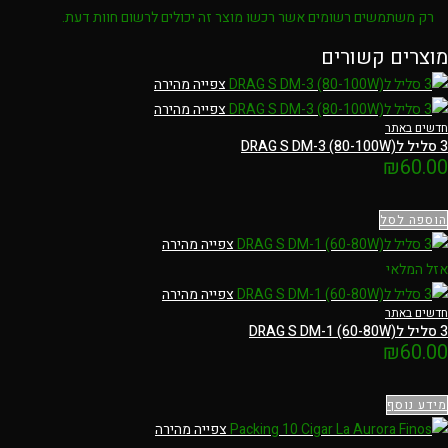
רק משתמשים רשומים אשר רכשו מוצר זה יכולים לרשום חוות דעת.
מוצרים קשורים
צפייה מהירה
צפייה מהירה
חדשים באתר
3 סליל לDRAG S DM-3 (80-100W)
₪
60.00
הוספה לסל
צפייה מהירה
אזל המלאי
צפייה מהירה
חדשים באתר
3 סליל לDRAG S DM-1 (60-80W)
₪
60.00
מידע נוסף
צפייה מהירה