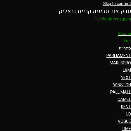
Skip to content
טבק אור סביניה קריית ביאליק
Facebook
Instagram
Search
User
סיגריות
PARLIAMENT
MARLBORO
L&M
NEXT
WINSTON
PALL MALL
CAMEL
KENT
LD
VOGUE
TIME