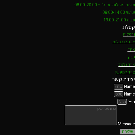
שעות פעילות: א'-ה' – 08:00-20:00
שישי 08:00-14:00
שבת 19:00-21:00
קטלוג
נרגילות
ציוד לנרגילות
איוד
טבק
ציוד גלגול
ציוד למעשן
יצירת קשר
Name
Name
מייל
Message
שליחה