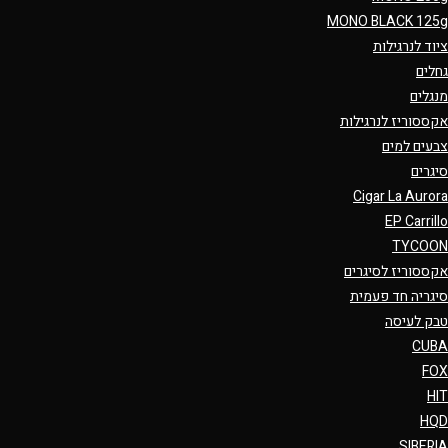
MONO BLACK 125g
ציוד לנרגילות
גחלים
מנגלים
אקססוריז לנרגילות
צבעים למים
סיגרים
Cigar La Aurora
EP Carrillo
TYCOON
אקססוריז לסיגרים
סיגריה חד פעמית
טבק לעיסה
CUBA
FOX
HIT
HQD
SIBERIA