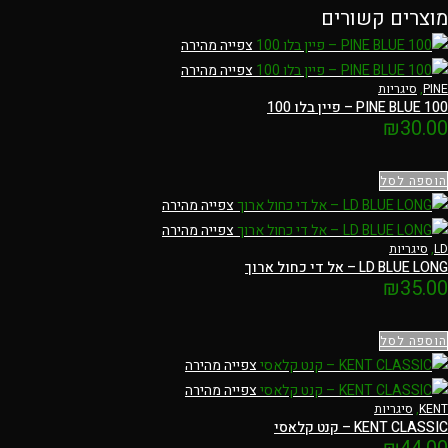
מוצרים קשורים
צפייה מהירה
צפייה מהירה
PINE
,
סיגריות
PINE BLUE 100 – פיין בלו 100
₪
30.00
הוספה לסל
צפייה מהירה
צפייה מהירה
LD
,
סיגריות
LD BLUE LONG – אל די כחול ארוך
₪
35.00
הוספה לסל
צפייה מהירה
צפייה מהירה
KENT
,
סיגריות
KENT CLASSIC – קנט קלאסי