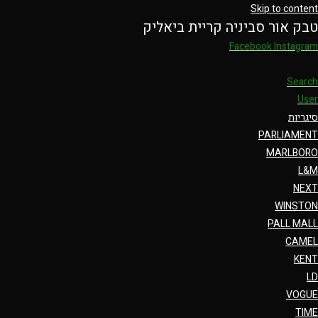
Skip to content
טבק אור סביניה קריית ביאליק
Facebook
Instagram
Search
User
סיגריות
PARLIAMENT
MARLBORO
L&M
NEXT
WINSTON
PALL MALL
CAMEL
KENT
LD
VOGUE
TIME