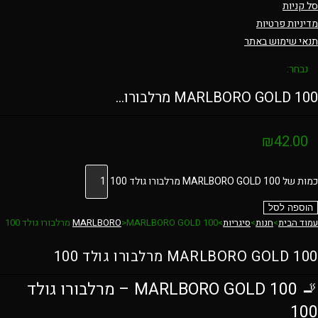
סל קניות
מדיניות פרטיות
תנאי שימוש באתר
נבחר:
MARLBORO GOLD 100 מרלבורו…
₪
42.00
כמות של MARLBORO GOLD 100 מרלבורו גולד 100
הוספה לסל
עמוד הבית
>
חנות
>
סיגריות
>
MARLBORO GOLD 100 מרלבורו גולד 100
>
MARLBORO
MARLBORO GOLD 100 מרלבורו גולד 100
🚬 MARLBORO GOLD 100 – מרלבורו גולד
100