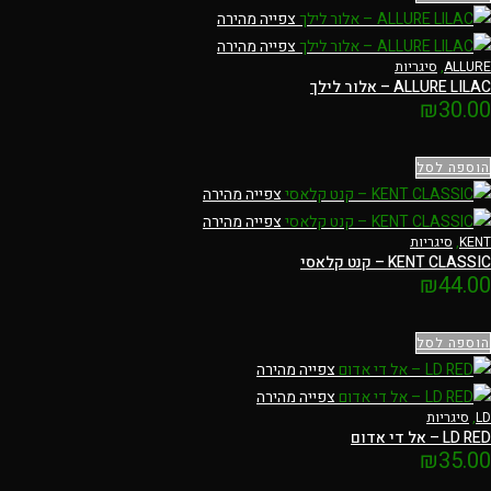
צפייה מהירה
צפייה מהירה
ALLURE
,
סיגריות
ALLURE LILAC – אלור לילך
₪
30.00
הוספה לסל
צפייה מהירה
צפייה מהירה
KENT
,
סיגריות
KENT CLASSIC – קנט קלאסי
₪
44.00
הוספה לסל
צפייה מהירה
צפייה מהירה
LD
,
סיגריות
LD RED – אל די אדום
₪
35.00