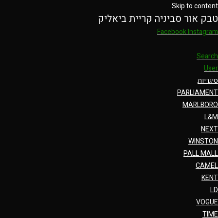
Skip to content
טבק אור סביניה קריית ביאליק
Facebook
Instagram
Search
User
סיגריות
PARLIAMENT
MARLBORO
L&M
NEXT
WINSTON
PALL MALL
CAMEL
KENT
LD
VOGUE
TIME