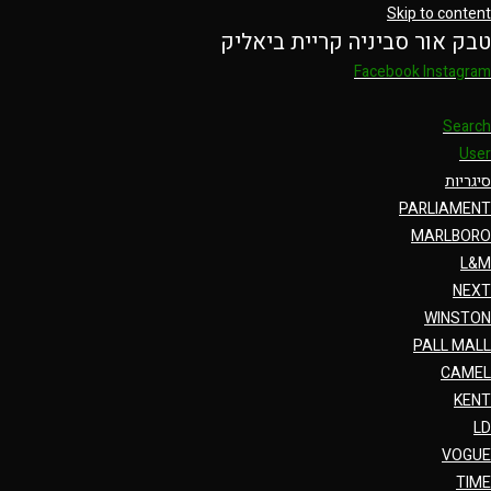
Skip to content
טבק אור סביניה קריית ביאליק
Facebook
Instagram
Search
User
סיגריות
PARLIAMENT
MARLBORO
L&M
NEXT
WINSTON
PALL MALL
CAMEL
KENT
LD
VOGUE
TIME