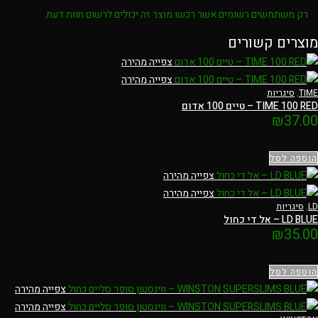
רק משתמשים רשומים אשר רכשו מוצר זה יכולים לרשום חוות דעת.
מוצרים קשורים
צפייה מהירה
צפייה מהירה
TIME
,
סיגריות
TIME 100 RED – טיים 100 אדום
₪
37.00
הוספה לסל
צפייה מהירה
צפייה מהירה
LD
,
סיגריות
LD BLUE – אל די כחול
₪
35.00
הוספה לסל
צפייה מהירה
צפייה מהירה