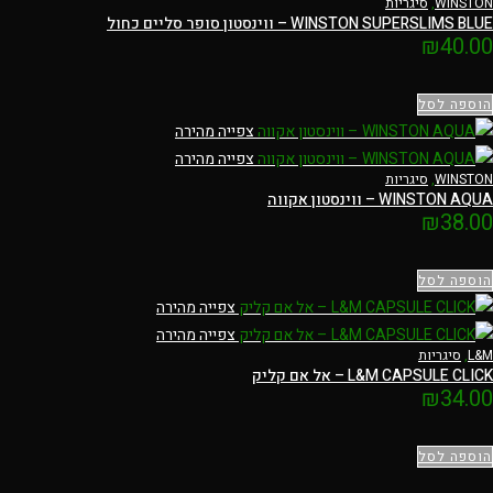
WINSTON
,
סיגריות
WINSTON SUPERSLIMS BLUE – ווינסטון סופר סליים כחול
₪
40.00
הוספה לסל
צפייה מהירה
צפייה מהירה
WINSTON
,
סיגריות
WINSTON AQUA – ווינסטון אקווה
₪
38.00
הוספה לסל
צפייה מהירה
צפייה מהירה
L&M
,
סיגריות
L&M CAPSULE CLICK – אל אם קליק
₪
34.00
הוספה לסל