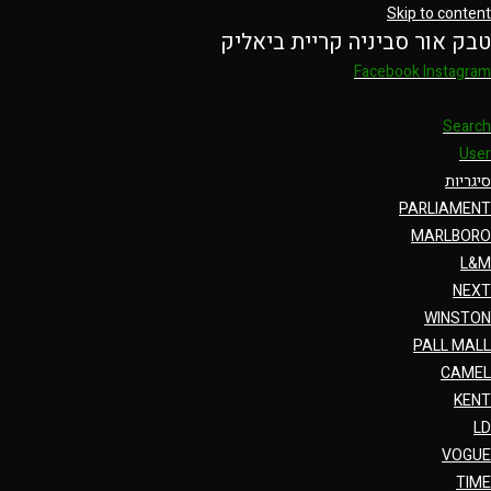
Skip to content
טבק אור סביניה קריית ביאליק
Facebook
Instagram
Search
User
סיגריות
PARLIAMENT
MARLBORO
L&M
NEXT
WINSTON
PALL MALL
CAMEL
KENT
LD
VOGUE
TIME