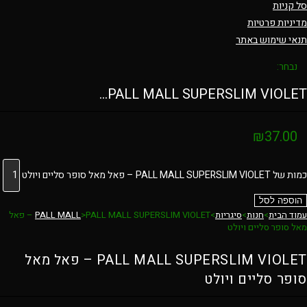
סל קניות
מדיניות פרטיות
תנאי שימוש באתר
נבחר:
PALL MALL SUPERSLIM VIOLET…
₪
37.00
כמות של PALL MALL SUPERSLIM VIOLET – פאל מאל סופר סליים ויולט
הוספה לסל
עמוד הבית
>
חנות
>
סיגריות
>
>
PALL MALL
PALL MALL SUPERSLIM VIOLET – פאל
מאל סופר סליים ויולט
PALL MALL SUPERSLIM VIOLET – פאל מאל
סופר סליים ויולט