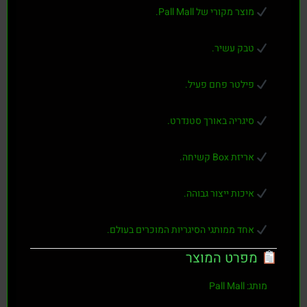
מוצר מקורי של Pall Mall.
טבק עשיר.
פילטר פחם פעיל.
סיגריה באורך סטנדרט.
אריזת Box קשיחה.
איכות ייצור גבוהה.
אחד ממותגי הסיגריות המוכרים בעולם.
מפרט המוצר
מותג:
Pall Mall