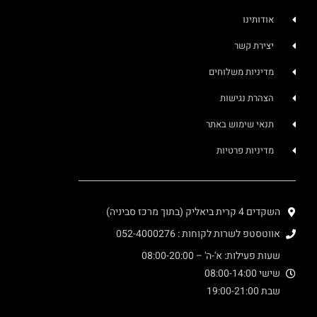
אודותינו
יצירת קשר
מדיניות משלוחים
הצהרת נגישות
תנאי שימוש באתר
מדיניות פרטיות
השקדים 4 קרית ביאליק (בתוך מרכז סביניה)
אווטסטפ לשרות לקוחות : 052-4000276
שעות פעילות: א'-ה' – 08:00-20:00
שישי 08:00-14:00
שבת 19:00-21:00