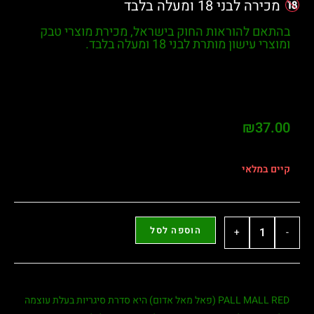
מכירה לבני 18 ומעלה בלבד
בהתאם להוראות החוק בישראל, מכירת מוצרי טבק
ומוצרי עישון מותרת לבני
18 ומעלה בלבד
.
₪
37.00
קיים במלאי
הוספה לסל
+
-
PALL MALL RED (פאל מאל אדום)
היא סדרת סיגריות בעלת עוצמה