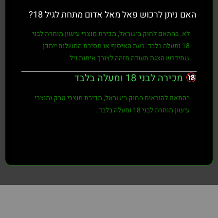
האם ניתן לרכוש פאל מאל אדום מתחת לגיל 18?
לא. בהתאם לחוק בישראל, מכירת מוצרי עישון מותרת לבני
18 ומעלה בלבד
. בעת האיסוף או מסירת המשלוח ייתכן
שתידרש הצגת תעודה מזהה לצורך אימות גיל.
מכירה לבני 18 ומעלה בלבד
בהתאם להוראות החוק בישראל, מכירת מוצרי טבק ומוצרי
עישון מותרת לבני
18 ומעלה בלבד
.