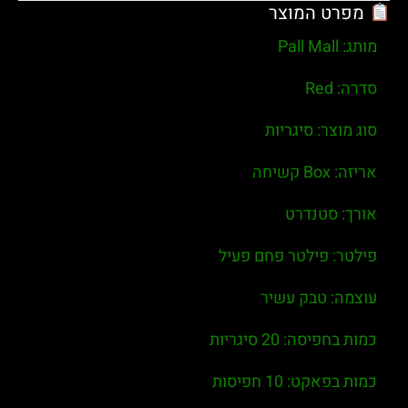
מפרט המוצר
מותג:
Pall Mall
סדרה:
Red
סוג מוצר:
סיגריות
אריזה:
Box קשיחה
אורך:
סטנדרט
פילטר:
פילטר פחם פעיל
עוצמה:
טבק עשיר
כמות בחפיסה:
20 סיגריות
כמות בפאקט:
10 חפיסות