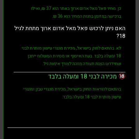
 מחיר
פאל מאל אדום ארוך
באתר הוא
37 ₪
, ואילו
ישה במזומן בחנות המחיר הוא
36 ₪
.
ניתן לרכוש פאל מאל אדום ארוך מתחת לגיל
 בהתאם לחוק בישראל, מכירת מוצרי עישון מותרת לבני
. בעת האיסוף או מסירת המשלוח ייתכן
דרש הצגת תעודה מזהה לצורך אימות גיל.
רה לבני 18 ומעלה בלבד
אם להוראות החוק בישראל, מכירת מוצרי טבק ומוצרי
ון מותרת לבני
18 ומעלה בלבד
.