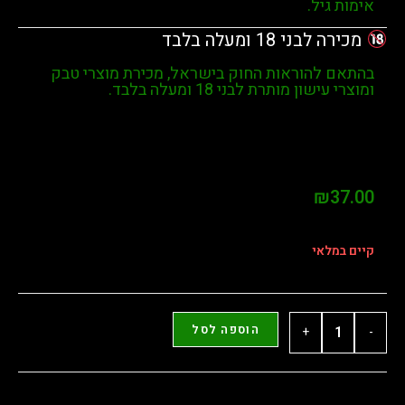
גיל.
ני 18 ומעלה בלבד
 להוראות החוק בישראל, מכירת מוצרי טבק
 עישון מותרת לבני
18 ומעלה בלבד
.
₪
לאי
הוספה לסל
+