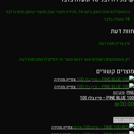
בהתאם להוראות החוק בישראל, מכירת מוצרי טבק ומוצרי עישון מותרת לבני
18 ומעלה בלבד
.
חוות דעת
אין עדיין חוות דעת.
רק משתמשים רשומים אשר רכשו מוצר זה יכולים לרשום חוות דעת.
מוצרים קשורים
צפייה מהירה
צפייה מהירה
PINE
,
סיגריות
PINE BLUE 100 – פיין בלו 100
₪
30.00
הוספה לסל
צפייה מהירה