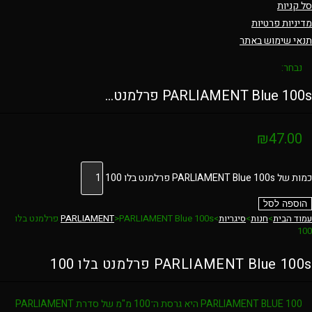
סל קניות
מדיניות פרטיות
תנאי שימוש באתר
נבחר:
PARLIAMENT Blue 100s פרלמנט…
₪
47.00
כמות של PARLIAMENT Blue 100s פרלמנט בלו 100
הוספה לסל
עמוד הבית
>
חנות
>
סיגריות
>
>
PARLIAMENT
PARLIAMENT Blue 100s פרלמנט בלו
100
PARLIAMENT Blue 100s פרלמנט בלו 100
PARLIAMENT BLUE 100
היא גרסת ה־100 מ"מ של סדרת
PARLIAMENT