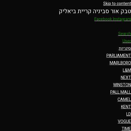
Skip to content
טבק אור סביניה קריית ביאליק
Facebook
Instagram
Search
User
סיגריות
PARLIAMENT
MARLBORO
L&M
NEXT
WINSTON
PALL MALL
CAMEL
KENT
LD
VOGUE
TIME