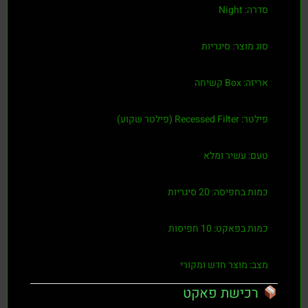
סדרה:
Night
סוג מוצר:
סיגריות
אריזה:
Box קשיחה
פילטר:
Recessed Filter (פילטר שקוע)
טעם:
עשיר ומלא
כמות בחפיסה:
20 סיגריות
כמות בפאקט:
10 חפיסות
מצב:
מוצר חדש ומקורי
רכישת פאקט