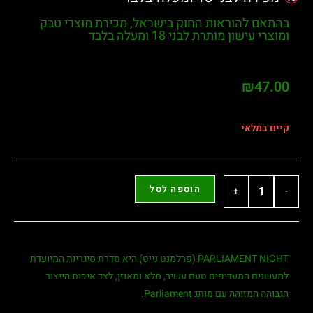
בהתאם להוראות החוק בישראל, מכירת מוצרי טבק
ומוצרי עישון מותרת לבני
18 ומעלה בלבד
₪
47.00
קיים במלאי
הוספה לסל
+
-
PARLIAMENT NIGHT (פרלמנט נייט)
היא סדרת סיגריות המיועדת
למעשנים המעדיפים טעם עשיר, מלא ומאוזן, לצד איכות הייצור
הגבוהה המזוהה עם מותג Parliament.