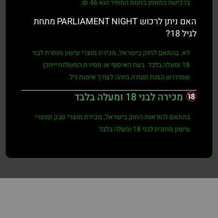
ברכישה במזומן בחנות המחיר הוא
46 ₪
.
האם ניתן לרכוש PARLIAMENT NIGHT מתחת
לגיל 18?
לא. בהתאם לחוק בישראל, מכירת מוצרי עישון מותרת לבני
18 ומעלה בלבד
. בעת האיסוף או מסירת המשלוח ייתכן
שתידרש הצגת תעודה מזהה לצורך אימות גיל.
מכירה לבני 18 ומעלה בלבד
בהתאם להוראות החוק בישראל, מכירת מוצרי טבק ומוצרי
עישון מותרת לבני
18 ומעלה בלבד