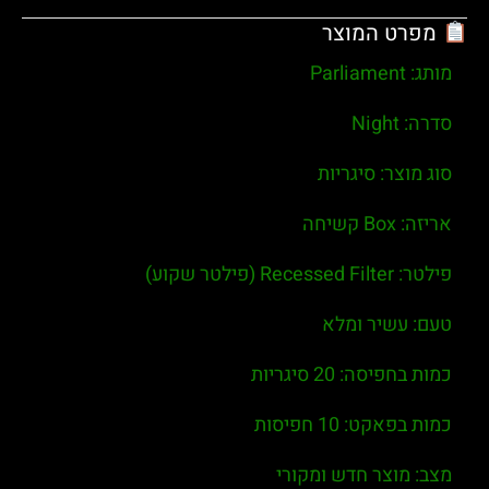
מפרט המוצר
מותג:
Parliament
סדרה:
Night
סוג מוצר:
סיגריות
אריזה:
Box קשיחה
פילטר:
Recessed Filter (פילטר שקוע)
טעם:
עשיר ומלא
כמות בחפיסה:
20 סיגריות
כמות בפאקט:
10 חפיסות
מצב:
מוצר חדש ומקורי