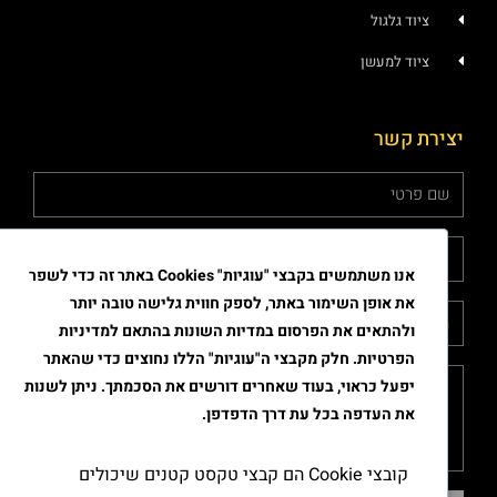
ציוד גלגול
ציוד למעשן
יצירת קשר
אנו משתמשים בקבצי "עוגיות" Cookies באתר זה כדי לשפר
את אופן השימור באתר, לספק חווית גלישה טובה יותר
ולהתאים את הפרסום במדיות השונות בהתאם למדיניות
הפרטיות. חלק מקבצי ה"עוגיות" הללו נחוצים כדי שהאתר
יפעל כראוי, בעוד שאחרים דורשים את הסכמתך. ניתן לשנות
את העדפה בכל עת דרך הדפדפן.
קובצי Cookie הם קבצי טקסט קטנים שיכולים