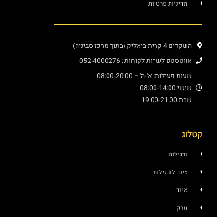
מדיניות פרטיות
השקדים 4 קרית ביאליק (בתוך מרכז סביניה)
אווטסטפ לשרות לקוחות : 052-4000276
שעות פעילות: א'-ה' – 08:00-20:00
שישי 08:00-14:00
שבת 19:00-21:00
קטלוג
נרגילות
ציוד לנרגילות
איוד
טבק