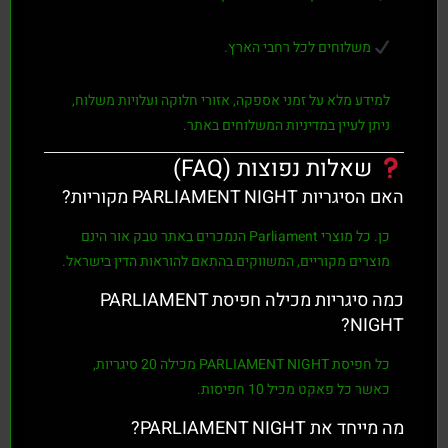
משלוחים לכל רחבי הארץ.
למידע מלא על זמני אספקה, אזורי חלוקה ועלויות משלוח,
ניתן לעיין במדיניות המשלוחים באתר.
שאלות נפוצות (FAQ)
האם הסיגריות PARLIAMENT NIGHT מקוריות?
כן. כל מוצרי
Parliament
הנמכרים באתר
טבק אור
הינם
מוצרים מקוריים, המשווקים בהתאם להוראות הדין בישראל.
כמה סיגריות מכילה חפיסת PARLIAMENT
NIGHT?
כל חפיסת
PARLIAMENT NIGHT
מכילה
20 סיגריות
,
כאשר כל פאקט מכיל
10 חפיסות
.
מה מייחד את PARLIAMENT NIGHT?