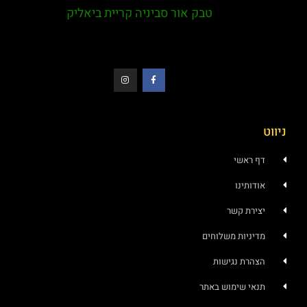
טבק אור סביניה קריית ביאליק
ניווט
דף ראשי
אודותינו
יצירת קשר
מדיניות משלוחים
הצהרת נגישות
תנאי שימוש באתר