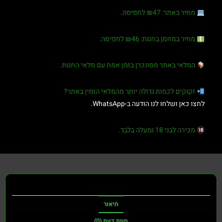
מחיר באתר:
₪47 לחפיסה.
מחיר במזומן בחנות:
₪46 לחפיסה.
המלאי באתר מסונכרן בזמן אמת עם מלאי החנות.
זקוקים לכמות גדולה יותר מהמלאי הזמין באתר?
לחצו כאן ושלחו לנו הודעה ב-WhatsApp.
מכירה לבני 18 ומעלה בלבד.
תיאור
חוות דעת (0)