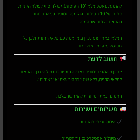
להזמנת פאקט מלא (10 חפיסות), יש להוסיף לעגלת הקניות
כמות של
10 חפיסות
. ההזמנה תסופק כפאקט סגור,
בהתאם לכמות שהוזמנה.
המלאי באתר מסונכרן בזמן אמת עם מלאי החנות, ולכן כל
חפיסה נספרת כמוצר בודד.
חשוב לדעת
ייתכן שהמוצר יסופק באריזה המעודכנת של היצרן, בהתאם
למלאי הקיים, ללא שינוי במוצר עצמו או באיכותו.
התמונה באתר מיועדת להמחשה בלבד.
משלוחים ושירות
איסוף עצמי מהחנות.
משלוח אקספרס באזור הקריות.