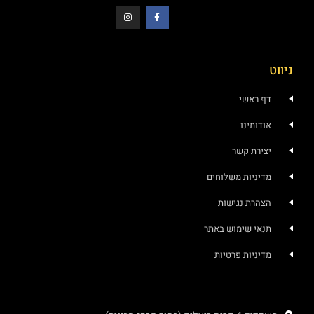
יווט
דף ראשי
אודותינו
יצירת קשר
מדיניות משלוחים
הצהרת נגישות
תנאי שימוש באתר
מדיניות פרטיות