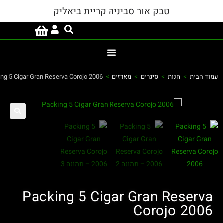
טבק אור סביניה קריית ביאליק
 הבית
>
חנות
>
סיגרים
>
מארזים
>
Packing 5 Cigar Gran Reserva Corojo 2006
Packing 5 Cigar Gran Reserv
Corojo 200