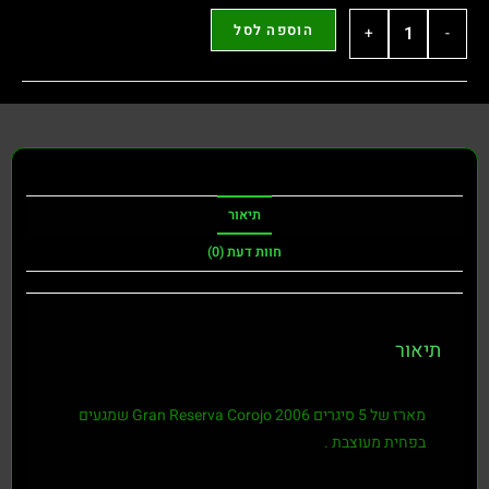
הוספה לסל
+
-
תיאור
חוות דעת (0)
תיאור
מארז של 5 סיגרים Gran Reserva Corojo 2006 שמגעים
בפחית מעוצבת .