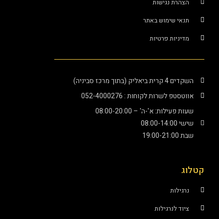
הצהרת נגישות
תנאי שימוש באתר
מדיניות פרטיות
השקדים 4 קרית ביאליק (בתוך מרכז סביניה)
אווטסטפ לשרות לקוחות : 052-4000276
שעות פעילות: א'-ה' – 08:00-20:00
שישי 08:00-14:00
שבת 19:00-21:00
קטלוג
נרגילות
ציוד לנרגילות