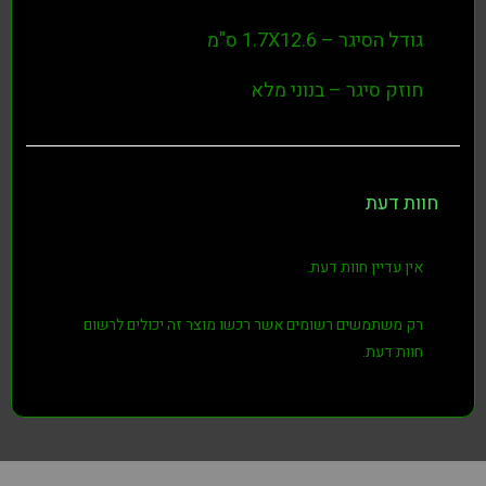
גודל הסיגר – 1.7X12.6 ס"מ
חוזק סיגר – בנוני מלא
חוות דעת
אין עדיין חוות דעת.
רק משתמשים רשומים אשר רכשו מוצר זה יכולים לרשום
חוות דעת.