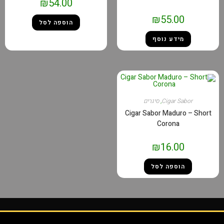
₪
54.00
₪
55.00
הוספה לסל
מידע נוסף
Cigar Sabor
,
סיגרים
Cigar Sabor Maduro – Short
Corona
₪
16.00
הוספה לסל