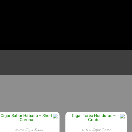
Cigar Toreo
,
סיגרים
Cigar Sabor
,
סיגרים