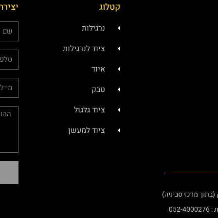
קטלוג
יצירת
נרגילות
ציוד לנרגילות
איוד
טבק
ציוד גלגול
ציוד למעשן
052-