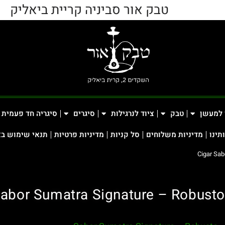
טבק אור סביניה קריית ביאליק
 למעשן
טבק
ציוד לנרגילות
סיגרים
סיגריה חד פעמית
תינו
מדיניות משלוחים
סל קניות
מדיניות פרטיות
תנאי שימוש ב
Cigar Sab
Sabor Sumatra Signature – Robusto