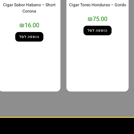
Cigar Sabor Habano – Short
Cigar Toreo Honduras – Gordo
Corona
₪
75.00
₪
16.00
הוספה לסל
הוספה לסל