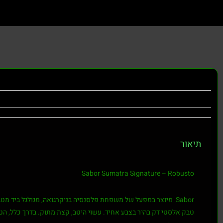
תיאור
Sabor Sumatra Signature – Robusto
טבק אלסטי דק בהיר בצבע אחיד. עשוי היטב, קצת מתוק. בדרך כלל, ה