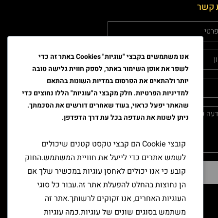
 קשר
אנו משתמשים בקבצי "עוגיות" Cookies באתר זה כדי
לשפר את אופן השימור באתר, לספק חווית גלישה טובה
יותר ולהתאים את הפרסום במדיות השונות בהתאם
למדיניות הפרטיות. חלק מקבצי ה"עוגיות" הללו נחוצים כדי
שהאתר יפעל כראוי, בעוד שאחרים דורשים את הסכמתך.
ניתן לשנות את העדפה בכל עת דרך הדפדפן.
קובצי Cookie הם קבצי טקסט קטנים שיכולים
לשמש אתרים כדי לייעל את חוויית המשתמש.החוק
קובע כי אנו יכולים לאחסן עוגיות במכשיר שלך אם
שליחה
הן נחוצות בהחלט להפעלת אתר זה.עבור כל סוגי
העוגיות האחרים, אנו זקוקים לרשותך.אתר זה
משתמש בסוגים שונים של עוגיות.כמה עוגיות