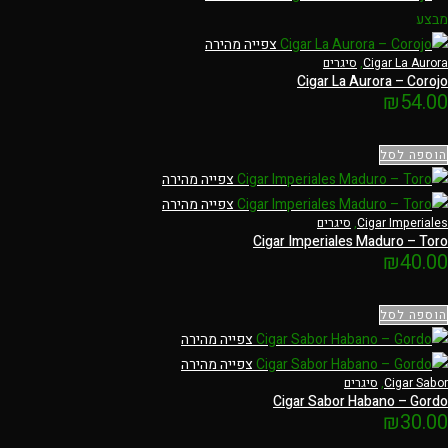
מבצע
צפייה מהירה
Cigar La Aurora
,
סיגרים
Cigar La Aurora – Corojo
₪
54.00
הוספה לסל
צפייה מהירה
צפייה מהירה
Cigar Imperiales
,
סיגרים
Cigar Imperiales Maduro – Toro
₪
40.00
הוספה לסל
צפייה מהירה
צפייה מהירה
Cigar Sabor
,
סיגרים
Cigar Sabor Habano – Gordo
₪
30.00