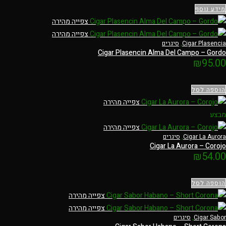
מידע נוסף
צפייה מהירה
צפייה מהירה
Cigar Plasencia
,
סיגרים
Cigar Plasencin Alma Del Campo – Gordo
₪
95.00
הוספה לסל
צפייה מהירה
מבצע
צפייה מהירה
Cigar La Aurora
,
סיגרים
Cigar La Aurora – Corojo
₪
54.00
הוספה לסל
צפייה מהירה
צפייה מהירה
Cigar Sabor
,
סיגרים