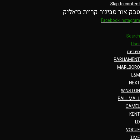
Skip to content
טבק אור סביניה קריית ביאליק
Facebook
Instagram
Search
User
סיגריות
PARLIAMENT
MARLBORO
L&M
NEXT
WINSTON
PALL MALL
CAMEL
KENT
LD
VOGUE
TIME