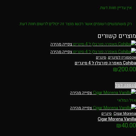
אין עדיין חוות דעת.
רק משתמשים רשומים אשר רכשו מוצר זה יכולים לרשום חוות דעת.
מוצרים קשורים
צפייה מהירה
צפייה מהירה
אקססוריז לסיגרים
,
סיגרים
Cohiba מאפרה פורצלן ל 4 סיגרים
₪
200.00
הוספה לסל
צפייה מהירה
אזל המלאי
צפייה מהירה
Cigar Morena
,
סיגרים
Cigar Morena Vanilla
₪
40.00