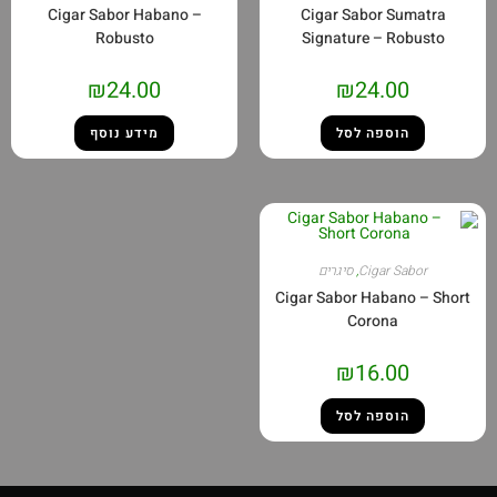
Cigar Sabor Habano –
Cigar Sabor Sumatra
Robusto
Signature – Robusto
₪
24.00
₪
24.00
הוספה לסל
מידע נוסף
Cigar Sabor
,
סיגרים
Cigar Sabor Habano – Short
Corona
₪
16.00
הוספה לסל