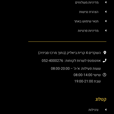
מדיניות משלוחים
הצהרת נגישות
תנאי שימוש באתר
מדיניות פרטיות
השקדים 4 קרית ביאליק (בתוך מרכז סביניה)
אווטסטפ לשרות לקוחות : 052-4000276
שעות פעילות: א'-ה' – 08:00-20:00
שישי 08:00-14:00
שבת 19:00-21:00
קטלוג
נרגילות