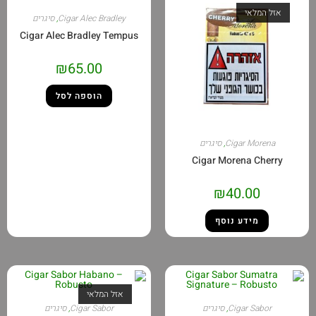
אזל המלאי
Cigar Alec Bradley
,
סיגרים
Cigar Alec Bradley Tempus
₪
65.00
הוספה לסל
Cigar Morena
,
סיגרים
Cigar Morena Cherry
₪
40.00
מידע נוסף
אזל המלאי
Cigar Sabor
,
סיגרים
Cigar Sabor
,
סיגרים