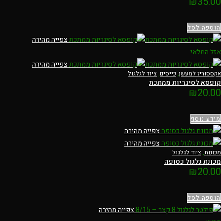
₪
35.00
הוספה לסל
צפייה מהירה
אזל המלאי
צפייה מהירה
אקססוריז למעשן
,
כייסים
,
ציוד לגלגול
קופסא לסיגריות ממתכת
₪
20.00
מידע נוסף
צפייה מהירה
צפייה מהירה
מכונות
,
ציוד לגלגול
מכונת גלגול כסופה
₪
20.00
הוספה לסל
צפייה מהירה