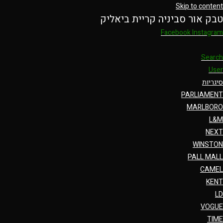
Skip to content
טבק אור סביניה קריית ביאליק
Facebook
Instagram
Search
User
סיגריות
PARLIAMENT
MARLBORO
L&M
NEXT
WINSTON
PALL MALL
CAMEL
KENT
LD
VOGUE
TIME