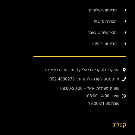
מדיניות משלוחים
הצהרת נגישות
תנאי שימוש באתר
מדיניות פרטיות
השקדים 4 קרית ביאליק (בתוך מרכז סביניה)
אווטסטפ לשרות לקוחות : 052-4000276
שעות פעילות: א'-ה' – 08:00-20:00
שישי 08:00-14:00
שבת 19:00-21:00
קטלוג