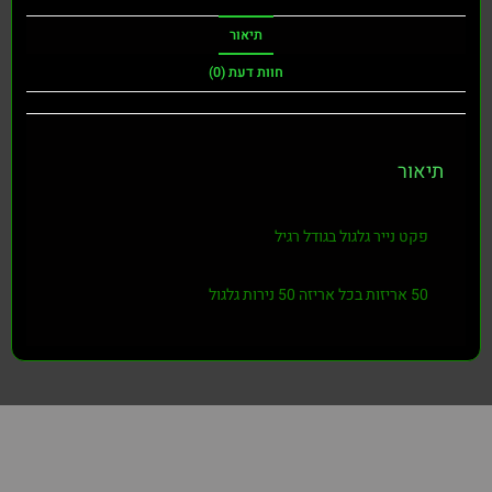
תיאור
חוות דעת (0)
תיאור
פקט נייר גלגול בגודל רגיל
50 אריזות בכל אריזה 50 נירות גלגול