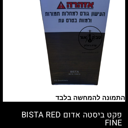
פקט ביסטה אדום BISTA RED
FINE