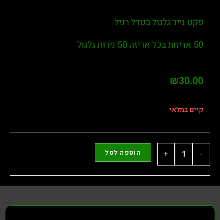
פקט נייר גלגול בגודל רגיל
50 אריזות בכל אריזה 50 נירות גלגול
₪
30.00
קיים במלאי
הוספה לסל
+
-