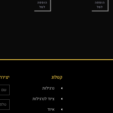
הוספה
הוספה
לסל
לסל
קטלוג
יצירת
נרגילות
ציוד לנרגילות
איוד