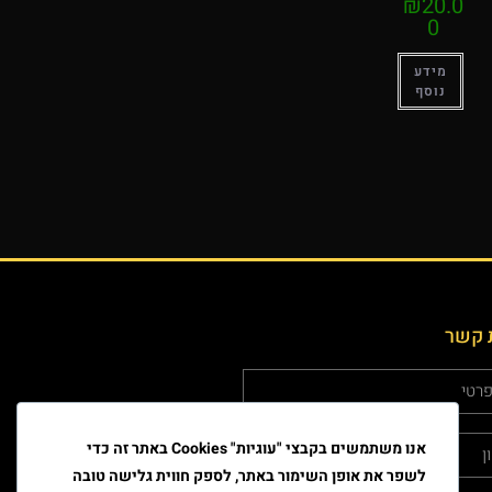
₪
20.0
0
מידע
נוסף
 קשר
אנו משתמשים בקבצי "עוגיות" Cookies באתר זה כדי
לשפר את אופן השימור באתר, לספק חווית גלישה טובה