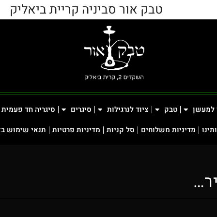
טבק אור סביניה קריית ביאליק
 למעשן
טבק
ציוד לנרגילות
סיגרים
סיגריה חד פעמית
תינו
מדיניות משלוחים
סל קניות
מדיניות פרטיות
תנאי שימוש ב