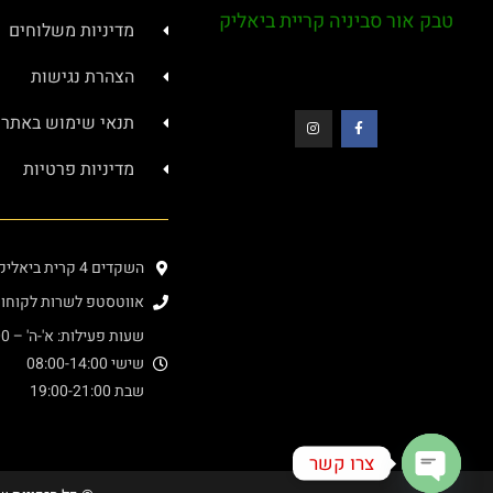
טבק אור סביניה קריית ביאליק
מדיניות משלוחים
הצהרת נגישות
תנאי שימוש באתר
מדיניות פרטיות
השקדים 4 קרית ביאליק (בתוך מרכז סביניה)
אווטסטפ לשרות לקוחות : 4000276
שעות פעילות: א'-ה' – 08:00-20:00
שישי 08:00-14:00
שבת 19:00-21:00
צרו קשר