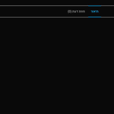
תיאור
חוות דעת (0)