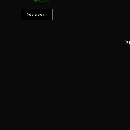
הוספה לסל