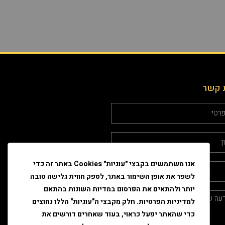
 קשר
אנו משתמשים בקבצי "עוגיות" Cookies באתר זה כדי
לשפר את אופן השימור באתר, לספק חווית גלישה טובה
יותר ולהתאים את הפרסום במדיות השונות בהתאם
למדיניות הפרטיות. חלק מקבצי ה"עוגיות" הללו נחוצים
כדי שהאתר יפעל כראוי, בעוד שאחרים דורשים את