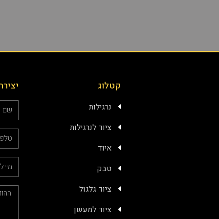
קטלוג
יצירת
נרגילות
ציוד לנרגילות
איוד
טבק
ציוד גלגול
ציוד למעשן