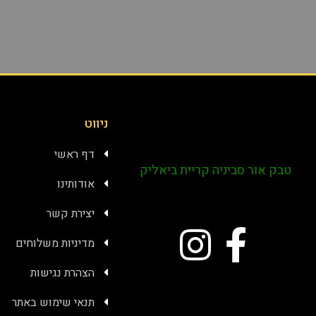
ניווט
דף ראשי
טבק אור סביניה קריית ביאליק
אודותינו
יצירת קשר
מדיניות משלוחים
הצהרת נגישות
תנאי שימוש באתר