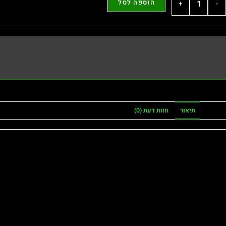
הוספה לסל
+
-
תיאור
חוות דעת (0)