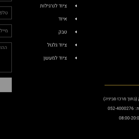
ציוד לנרגילות
איוד
טבק
ציוד גלגול
ציוד למעשן
052-