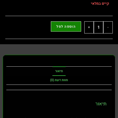
הוספה לסל
+
תיאור
חוות דעת (0)