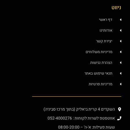
ניווט
דף ראשי
אודותינו
יצירת קשר
מדיניות משלוחים
הצהרת נגישות
תנאי שימוש באתר
מדיניות פרטיות
השקדים 4 קרית ביאליק (בתוך מרכז סביניה)
אווטסטפ לשרות לקוחות : 052-4000276
שעות פעילות: א'-ה' – 08:00-20:00