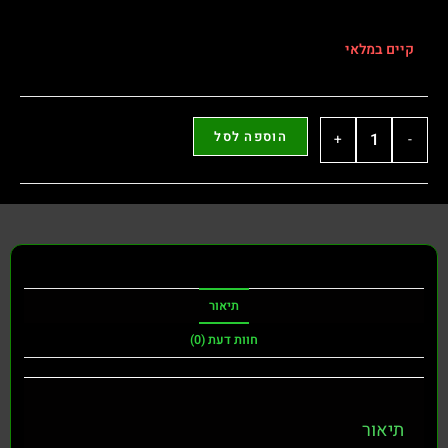
קיים במלאי
הוספה לסל
+
-
תיאור
חוות דעת (0)
תיאור