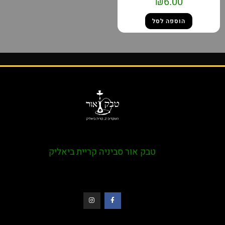
₪
6.00
הוספה לסל
טבק אור סביניה קריית ביאליק