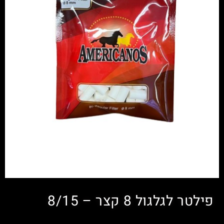
פילטר לגלגול 8 קצר – 8/15