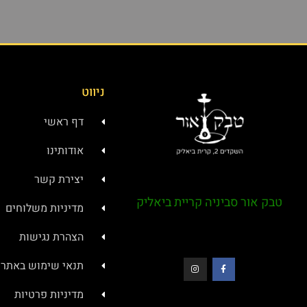
ניווט
דף ראשי
אודותינו
יצירת קשר
טבק אור סביניה קריית ביאליק
מדיניות משלוחים
הצהרת נגישות
תנאי שימוש באתר
מדיניות פרטיות