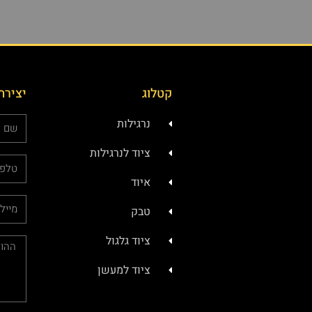
קטלוג
יצירת
נרגילות
ציוד לנרגילות
איוד
טבק
ציוד גלגול
ציוד למעשן