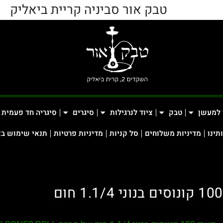
טבק אור סביניה קריית ביאליק
 למעשן
טבק
ציוד לנרגילות
סיגרים
סיגריה חד פעמית
תינו
מדיניות משלוחים
סל קניות
מדיניות פרטיות
תנאי שימוש ב
100 קונוסים בנוני 1.1/4 חום