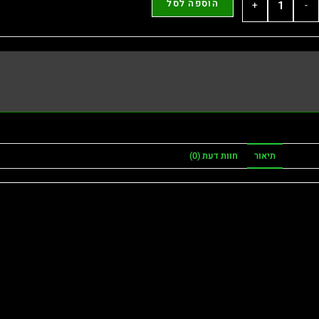
הוספה לסל
+
-
תיאור
חוות דעת (0)