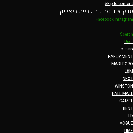
Skip to content
טבק אור סביניה קריית ביאליק
Facebook
Instagram
Search
User
סיגריות
PARLIAMENT
MARLBORO
L&M
NEXT
WINSTON
PALL MALL
CAMEL
KENT
LD
VOGUE
TIME