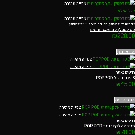
צפייה מהירה
אזל המלאי
צפייה מהירה
אקססוריז למעשן
,
חדשים באתר
,
ציוד למעשן
סט לסטלן עם מקטרת מים
₪
220.00
מידע נוסף
צפייה מהירה
צפייה מהירה
חדשים באתר
3 פודים של POPPOD
₪
45.00
הוספה לסל
צפייה מהירה
צפייה מהירה
חדשים באתר
סיגרה אלקטרונית POP POD
₪
70.00