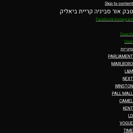
Skip to content
טבק אור סביניה קריית ביאליק
Facebook
Instagram
Search
User
סיגריות
PARLIAMENT
MARLBORO
L&M
NEXT
WINSTON
PALL MALL
CAMEL
KENT
LD
VOGUE
TIME