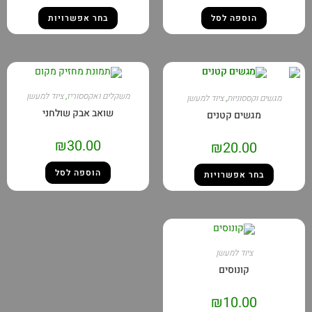
הוספה לסל
בחר אפשרויות
משקלים ואקססוריז
,
ציוד למעשן
מגשים וקססוניות
,
ציוד למעשן
שואב אבק שולחני
מגשים קטנים
₪
30.00
₪
20.00
הוספה לסל
בחר אפשרויות
ציוד למעשן
קונוסים
₪
10.00