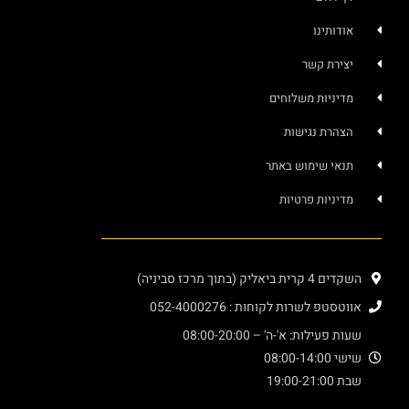
אודותינו
יצירת קשר
מדיניות משלוחים
הצהרת נגישות
תנאי שימוש באתר
מדיניות פרטיות
השקדים 4 קרית ביאליק (בתוך מרכז סביניה)
אווטסטפ לשרות לקוחות : 052-4000276
שעות פעילות: א'-ה' – 08:00-20:00
שישי 08:00-14:00
שבת 19:00-21:00