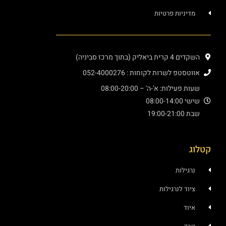
מדיניות פרטיות
השקדים 4 קרית ביאליק (בתוך מרכז סביניה)
אווטסטפ לשרות לקוחות : 052-4000276
שעות פעילות: א'-ה' – 08:00-20:00
שישי 08:00-14:00
שבת 19:00-21:00
קטלוג
נרגילות
ציוד לנרגילות
איוד