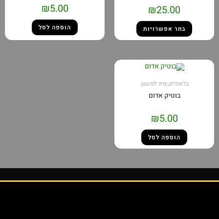
₪
5.00
₪
25.00
הוספה לסל
בחר אפשרויות
בלאנדים
,
ציוד למעשן
בוטיק אדום
₪
5.00
הוספה לסל