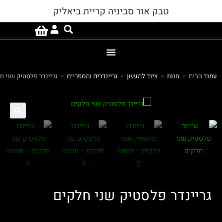
טבק אור סביניה קריית ביאליק
ד הבית
>
חנות
>
ציוד למעשן
>
גריינדרים ומספריים
>
גריינדר פלסטיק שני חלקים
פ
ריינדר פלסטיק שני חלקים