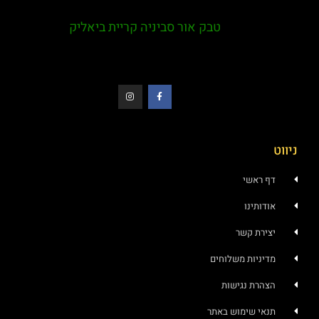
טבק אור סביניה קריית ביאליק
ניווט
דף ראשי
אודותינו
יצירת קשר
מדיניות משלוחים
הצהרת נגישות
תנאי שימוש באתר