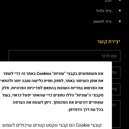
טבק
ציוד גלגול
ציוד למעשן
יצירת קשר
אנו משתמשים בקבצי "עוגיות" Cookies באתר זה כדי לשפר
את אופן השימור באתר, לספק חווית גלישה טובה יותר ולהתאים
את הפרסום במדיות השונות בהתאם למדיניות הפרטיות. חלק
מקבצי ה"עוגיות" הללו נחוצים כדי שהאתר יפעל כראוי, בעוד
שאחרים דורשים את הסכמתך. ניתן לשנות את העדפה
בכל עת דרך הדפדפן.
קובצי Cookie הם קבצי טקסט קטנים שיכולים לשמש