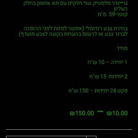
גריינדר פלסטיק שני חלקים עם תא אחסון בחלק
העליון
קוטר-59 מ"מ
בחירת צבע רנדומלי (אפשר לפנות לפני ההזמנה
לברור צבע או לרשום בהערות בקשה לצבע מועדף).
מחיר
1 יחידה – 10 ש"ח
2 יחידות- 15 ש"ח
פקט 24 יחידות – 150 ש"ח
–
₪
150.00
₪
10.00