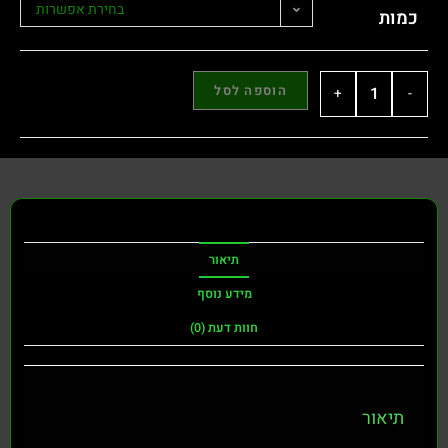
בחירת אפשרות
כמות
הוספה לסל
+
-
תיאור
מידע נוסף
חוות דעת (0)
תיאור