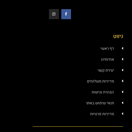
ניווט
דף ראשי
אודותינו
יצירת קשר
מדיניות משלוחים
הצהרת נגישות
תנאי שימוש באתר
מדיניות פרטיות