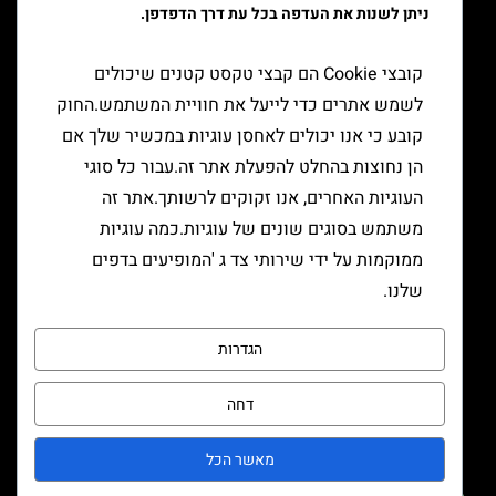
ניתן לשנות את העדפה בכל עת דרך הדפדפן.
יצירת קשר
קובצי Cookie הם קבצי טקסט קטנים שיכולים
לשמש אתרים כדי לייעל את חוויית המשתמש.החוק
קובע כי אנו יכולים לאחסן עוגיות במכשיר שלך אם
הן נחוצות בהחלט להפעלת אתר זה.עבור כל סוגי
העוגיות האחרים, אנו זקוקים לרשותך.אתר זה
משתמש בסוגים שונים של עוגיות.כמה עוגיות
ממוקמות על ידי שירותי צד ג 'המופיעים בדפים
שלנו.
הגדרות
דחה
שליחה
מאשר הכל