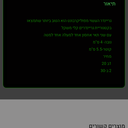
תיאור
גריינדר העשוי מפוליקרבונט הוא הטוב ביותר שתמצאו
בקטגוריית גריינדרים קלי משקל
עם שני תאי אחסון אחד למעלה אחד למטה
גובה- 4 ס"מ
קוטר-5.5 ס"מ
מחיר
1ב 20
2 ב-30
מוצרים קשורים