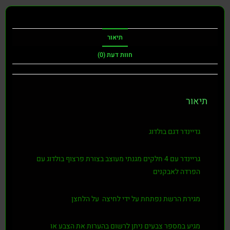
תיאור
חוות דעת (0)
תיאור
גדיינדר דגם בולדוג
גריינדר עם 4 חלקים מגנתי מעוצב בצורת פרצוף בולדוג עם
הפרדה לאבקנים
מגירת הרשת נפתחת על ידי לחיצה על הלחצן
מגיע במספר צבעים ניתן לרשום בהערות את הצבע או