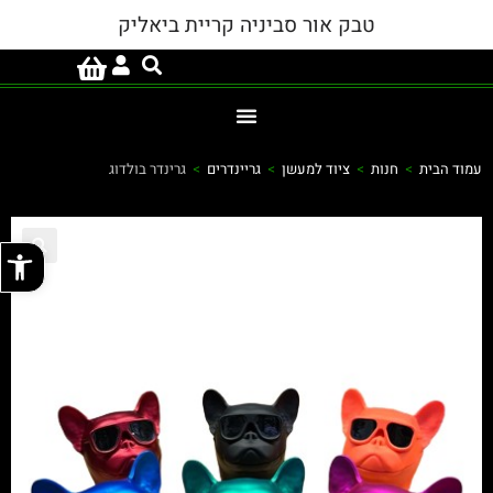
טבק אור סביניה קריית ביאליק
עמוד הבית
>
חנות
>
ציוד למעשן
>
גריינדרים
>
גרינדר בולדוג
פתח