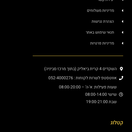
מדיניות משלוחים
הצהרת נגישות
תנאי שימוש באתר
מדיניות פרטיות
השקדים 4 קרית ביאליק (בתוך מרכז סביניה)
אווטסטפ לשרות לקוחות : 052-4000276
שעות פעילות: א'-ה' – 08:00-20:00
שישי 08:00-14:00
שבת 19:00-21:00
קטלוג