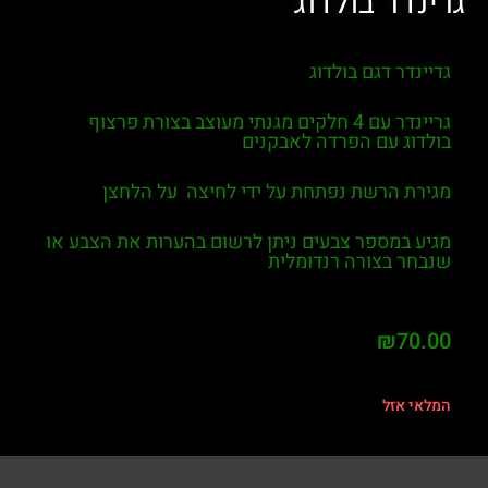
גרינדר בולדוג
גדיינדר דגם בולדוג
גריינדר עם 4 חלקים מגנתי מעוצב בצורת פרצוף
בולדוג עם הפרדה לאבקנים
מגירת הרשת נפתחת על ידי לחיצה על הלחצן
מגיע במספר צבעים ניתן לרשום בהערות את הצבע או
שנבחר בצורה רנדומלית
₪
70.00
המלאי אזל