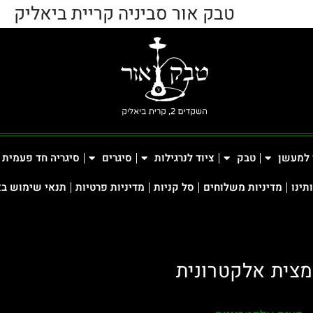
טבק אור סביניה קריית ביאליק
 למעשן
טבק
ציוד לנרגילות
סיגרים
סיגריה חד פעמית
תינו
מדיניות משלוחים
סל קניות
מדיניות פרטיות
תנאי שימוש ב
מצית אלקטרונית