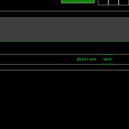
תיאור
חוות דעת (0)