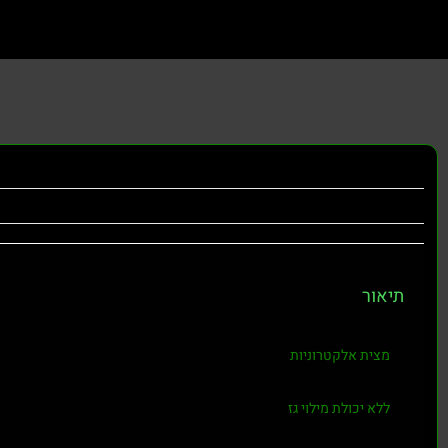
תיאור
מצית אלקטרוניות
ללא יכולת מילוי גז