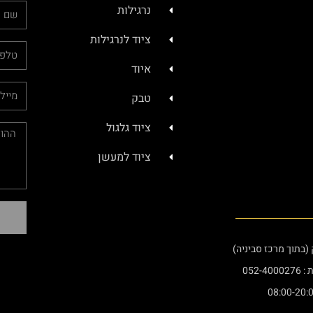
נרגילות
ציוד לנרגילות
איוד
טבק
ציוד גלגול
ציוד למעשן
052-