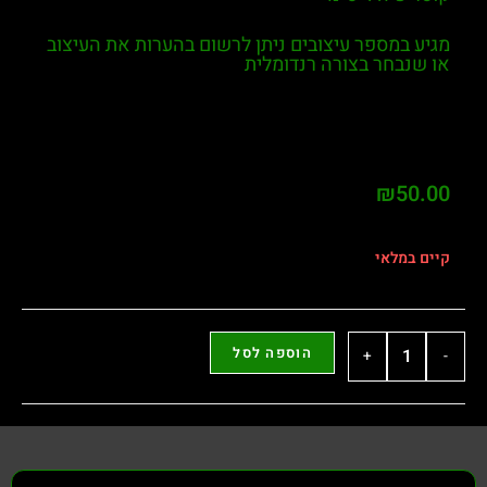
מגיע במספר עיצובים ניתן לרשום בהערות את העיצוב
או שנבחר בצורה רנדומלית
₪
50.00
קיים במלאי
הוספה לסל
+
-