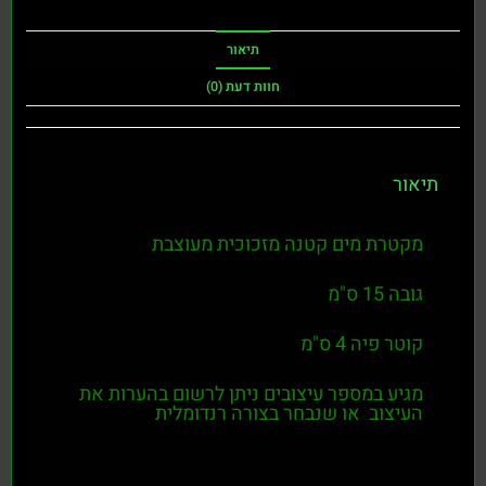
תיאור
חוות דעת (0)
תיאור
מקטרת מים קטנה מזכוכית מעוצבת
גובה 15 ס"מ
קוטר פיה 4 ס"מ
מגיע במספר עיצובים ניתן לרשום בהערות את
העיצוב או שנבחר בצורה רנדומלית