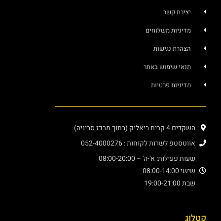
יצירת קשר
מדיניות משלוחים
הצהרת נגישות
תנאי שימוש באתר
מדיניות פרטיות
השקדים 4 קרית ביאליק (בתוך מרכז סביניה)
אווטסטפ לשרות לקוחות : 052-4000276
שעות פעילות: א'-ה' – 08:00-20:00
שישי 08:00-14:00
שבת 19:00-21:00
קטלוג