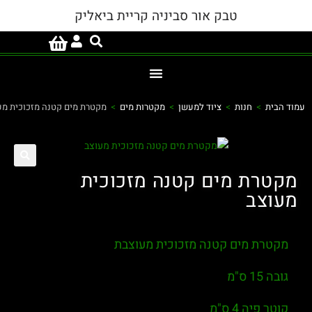
טבק אור סביניה קריית ביאליק
ד הבית
>
חנות
>
ציוד למעשן
>
מקטרות מים
>
מקטרת מים קטנה מזכוכית מעוצב
פ
קטרת מים קטנה מזכוכית
עוצב
מקטרת מים קטנה מזכוכית מעוצבת
גובה 15 ס"מ
קוטר פיה 4 ס"מ