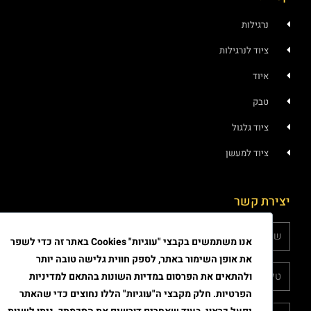
נרגילות
ציוד לנרגילות
איוד
טבק
ציוד גלגול
ציוד למעשן
יצירת קשר
אנו משתמשים בקבצי "עוגיות" Cookies באתר זה כדי לשפר
את אופן השימור באתר, לספק חווית גלישה טובה יותר
ולהתאים את הפרסום במדיות השונות בהתאם למדיניות
הפרטיות. חלק מקבצי ה"עוגיות" הללו נחוצים כדי שהאתר