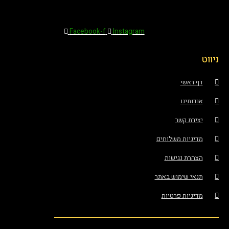
Facebook-f
Instagram
ניווט
דף ראשי
אודותינו
יצירת קשר
מדיניות משלוחים
הצהרת נגישות
תנאי שימוש באתר
מדיניות פרטיות