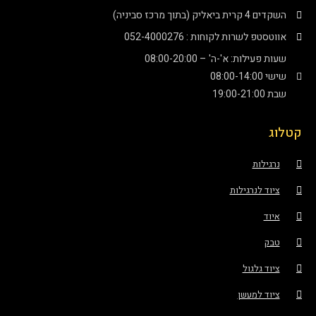
השקדים 4 קרית ביאליק (בתוך מרכז סביניה)
אווטסטפ לשרות לקוחות : 052-4000276
שעות פעילות: א'-ה' – 08:00-20:00
שישי 08:00-14:00
שבת 19:00-21:00
קטלוג
נרגילות
ציוד לנרגילות
איוד
טבק
ציוד גלגול
ציוד למעשן