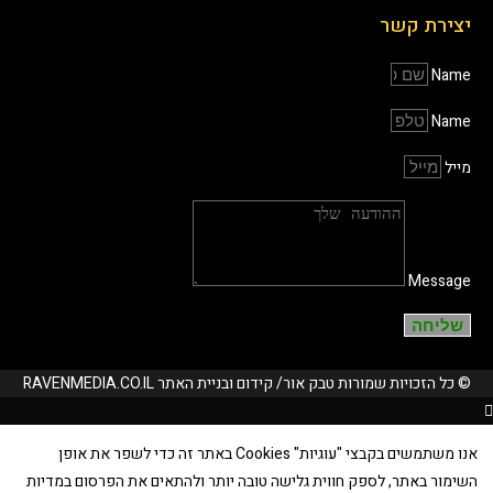
יצירת קשר
Name
Name
מייל
Message
שליחה
© כל הזכויות שמורות טבק אור/ קידום ובניית האתר RAVENMEDIA.CO.IL
אנו משתמשים בקבצי "עוגיות" Cookies באתר זה כדי לשפר את אופן
השימור באתר, לספק חווית גלישה טובה יותר ולהתאים את הפרסום במדיות