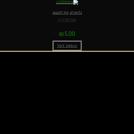
בלאנדים
,
ציוד למעשן
פסיפלורה
₪
5.00
הוספה לסל