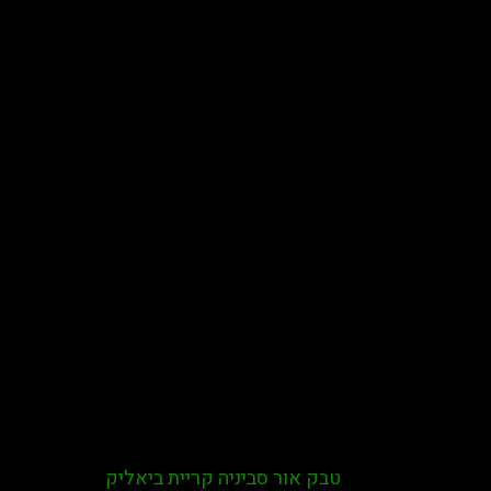
טבק אור סביניה קריית ביאליק