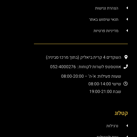
הצהרת נגישות
תנאי שימוש באתר
מדיניות פרטיות
השקדים 4 קרית ביאליק (בתוך מרכז סביניה)
אווטסטפ לשרות לקוחות : 052-4000276
שעות פעילות: א'-ה' – 08:00-20:00
שישי 08:00-14:00
שבת 19:00-21:00
קטלוג
נרגילות