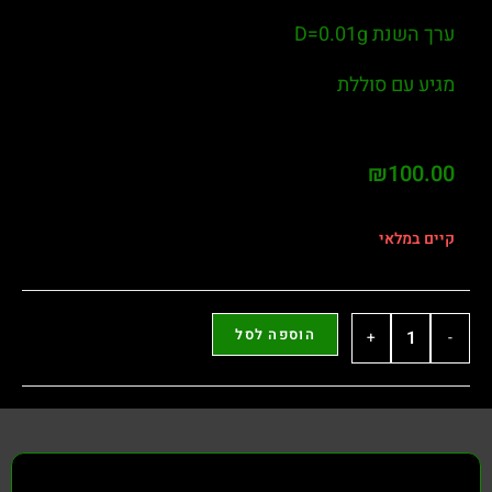
ערך השנת D=0.01g
מגיע עם סוללת
₪
100.00
קיים במלאי
הוספה לסל
+
-