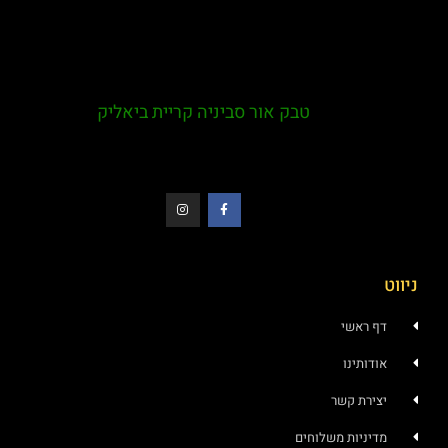
טבק אור סביניה קריית ביאליק
ניווט
דף ראשי
אודותינו
יצירת קשר
מדיניות משלוחים