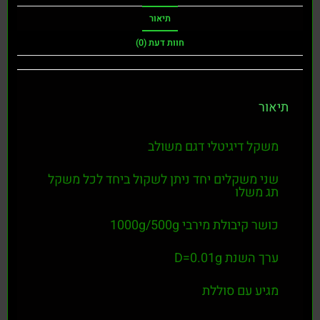
תיאור
חוות דעת (0)
תיאור
משקל דיגיטלי דגם משולב
שני משקלים יחד ניתן לשקול ביחד לכל משקל
תג משלו
כושר קיבולת מירבי 1000g/500g
ערך השנת D=0.01g
מגיע עם סוללת