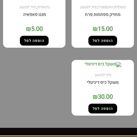
משקלים ואקססוריז
,
ציוד למעשן
בלאנדים
,
ציוד למעשן
מחזיק מפתחות פרח
מנגו פאפאיה
₪
5.00
₪
15.00
הוספה לסל
הוספה לסל
ציוד למעשן
משקל כיס דיגיטלי
₪
30.00
הוספה לסל